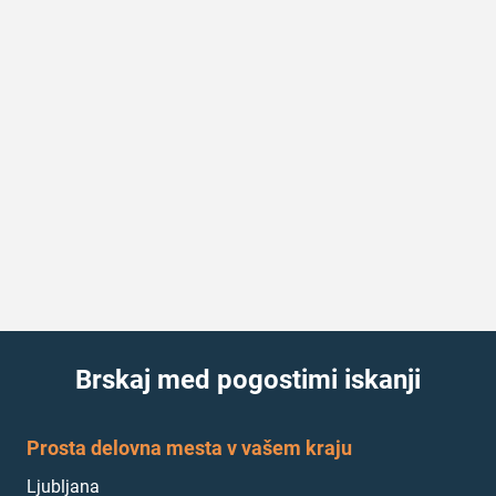
Brskaj med pogostimi iskanji
Prosta delovna mesta v vašem kraju
Ljubljana