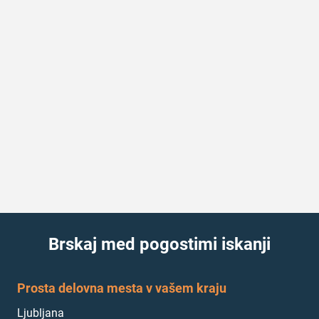
Brskaj med pogostimi iskanji
Prosta delovna mesta v vašem kraju
Ljubljana