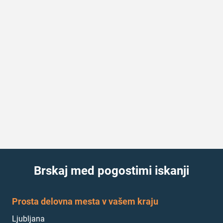
Brskaj med pogostimi iskanji
Prosta delovna mesta v vašem kraju
Ljubljana