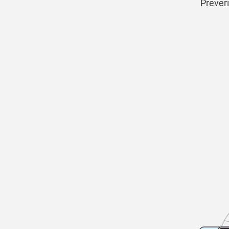
Preveri