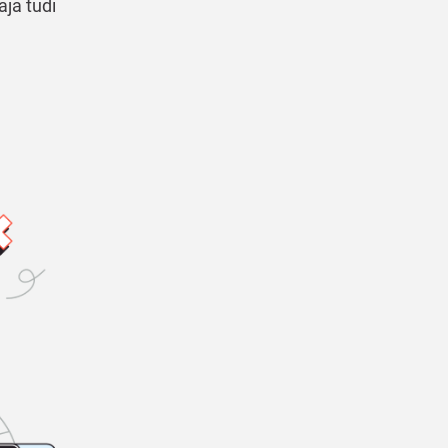
aja tudi