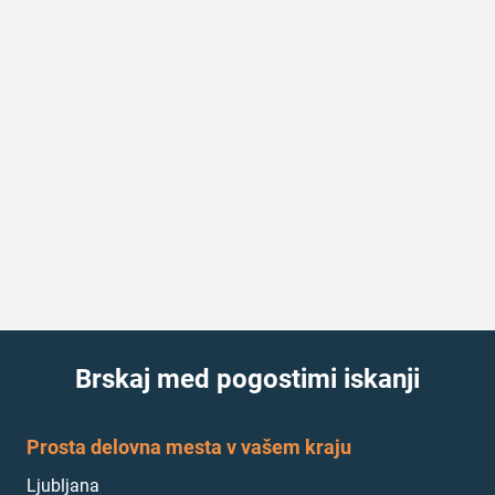
Brskaj med pogostimi iskanji
Prosta delovna mesta v vašem kraju
Ljubljana