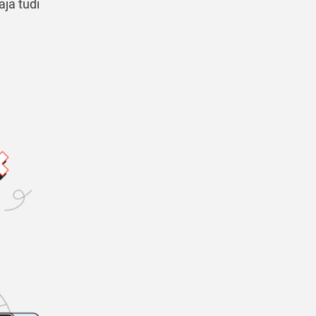
aja tudi