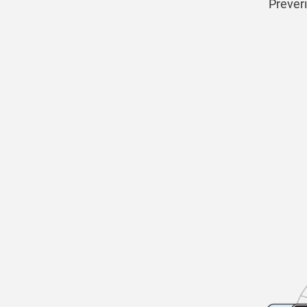
Preveri