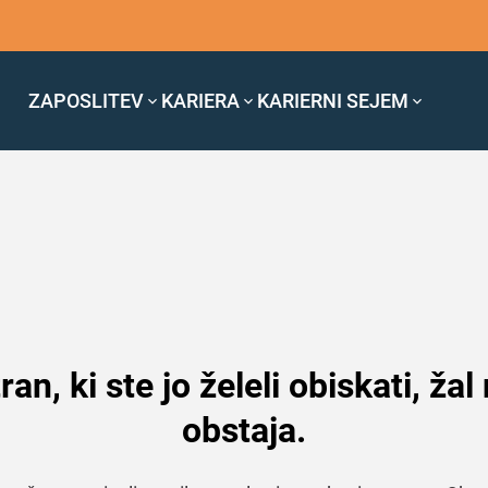
ZAPOSLITEV
KARIERA
KARIERNI SEJEM
ran, ki ste jo želeli obiskati, žal
obstaja.