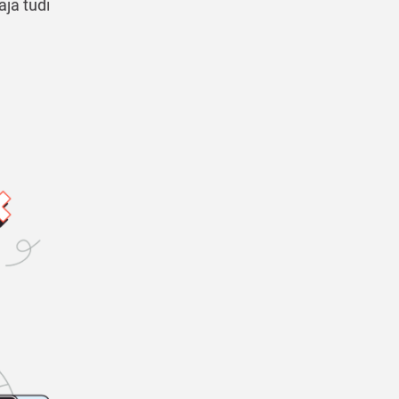
aja tudi