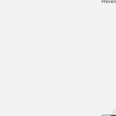
Preveri