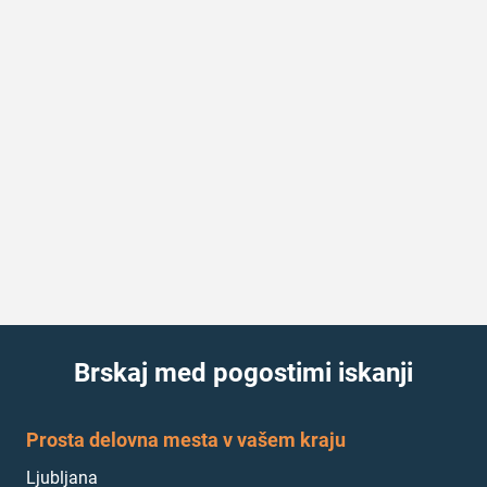
Brskaj med pogostimi iskanji
Prosta delovna mesta v vašem kraju
Ljubljana