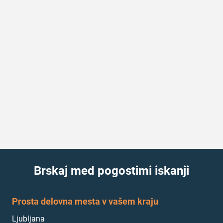
Brskaj med pogostimi iskanji
Prosta delovna mesta v vašem kraju
Ljubljana