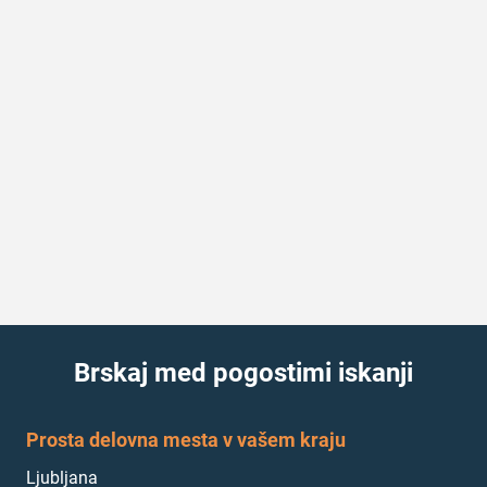
Brskaj med pogostimi iskanji
Prosta delovna mesta v vašem kraju
Ljubljana