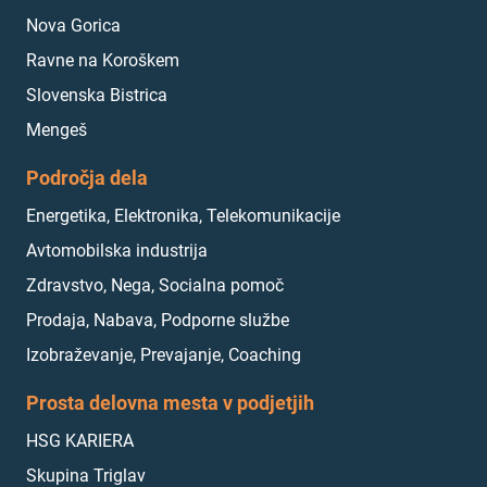
Nova Gorica
Ravne na Koroškem
Slovenska Bistrica
Mengeš
Področja dela
Energetika, Elektronika, Telekomunikacije
Avtomobilska industrija
Zdravstvo, Nega, Socialna pomoč
Prodaja, Nabava, Podporne službe
Izobraževanje, Prevajanje, Coaching
Prosta delovna mesta v podjetjih
HSG KARIERA
Skupina Triglav