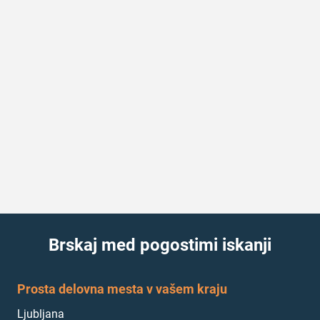
Brskaj med pogostimi iskanji
Prosta delovna mesta v vašem kraju
Ljubljana