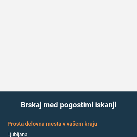
Brskaj med pogostimi iskanji
Prosta delovna mesta v vašem kraju
Ljubljana