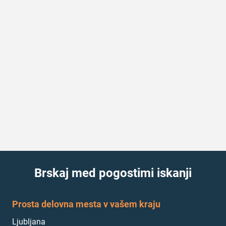
Brskaj med pogostimi iskanji
Prosta delovna mesta v vašem kraju
Ljubljana