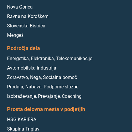
Nova Gorica
Ravne na Koroškem
Slovenska Bistrica
Mengeš
Področja dela
Energetika, Elektronika, Telekomunikacije
Avtomobilska industrija
Zdravstvo, Nega, Socialna pomoč
Prodaja, Nabava, Podporne službe
Izobraževanje, Prevajanje, Coaching
Prosta delovna mesta v podjetjih
HSG KARIERA
Skupina Triglav