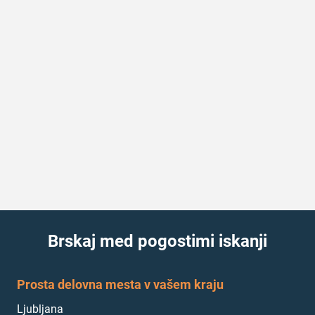
Brskaj med pogostimi iskanji
Prosta delovna mesta v vašem kraju
Ljubljana