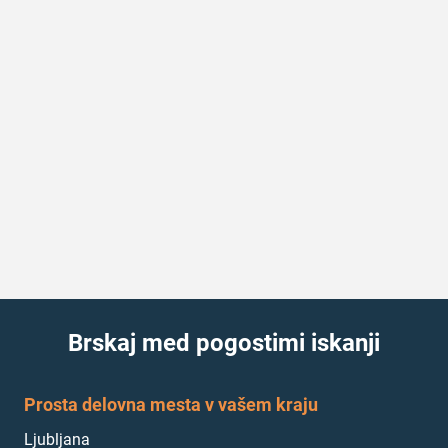
Brskaj med pogostimi iskanji
Prosta delovna mesta v vašem kraju
Ljubljana