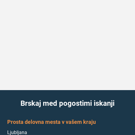
Brskaj med pogostimi iskanji
Prosta delovna mesta v vašem kraju
Ljubljana