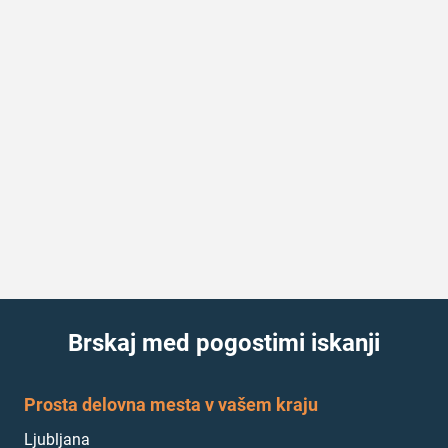
Brskaj med pogostimi iskanji
Prosta delovna mesta v vašem kraju
Ljubljana