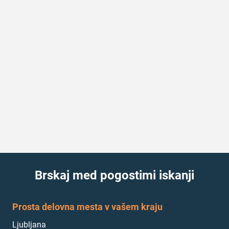
Brskaj med pogostimi iskanji
Prosta delovna mesta v vašem kraju
Ljubljana