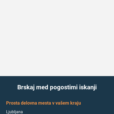
Brskaj med pogostimi iskanji
Prosta delovna mesta v vašem kraju
Ljubljana