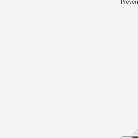
Preveri