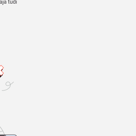
aja tudi