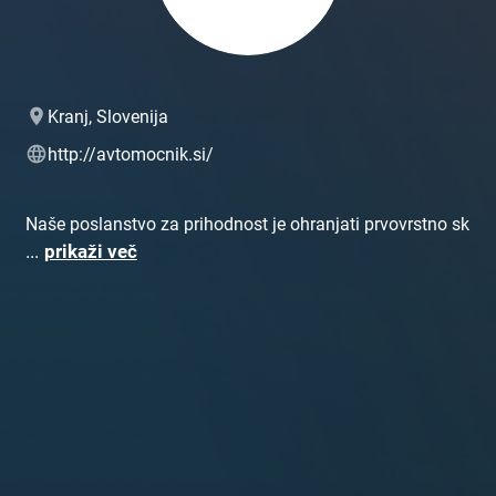
Kranj, Slovenija
http://avtomocnik.si/
Naše poslanstvo za prihodnost je ohranjati prvovrstno sk
...
prikaži več