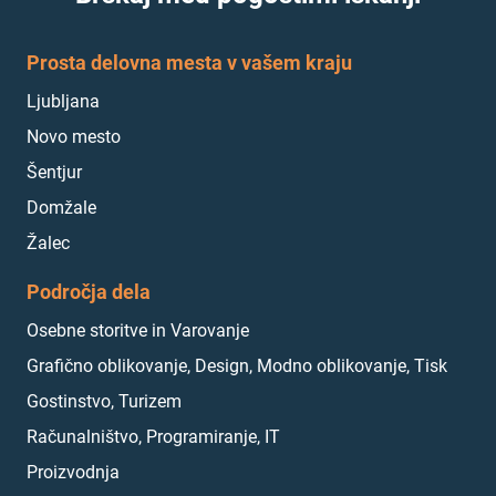
Prosta delovna mesta v vašem kraju
Ljubljana
Novo mesto
Šentjur
Domžale
Žalec
Področja dela
Osebne storitve in Varovanje
Grafično oblikovanje, Design, Modno oblikovanje, Tisk
Gostinstvo, Turizem
Računalništvo, Programiranje, IT
Proizvodnja