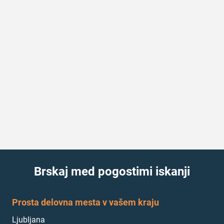
Brskaj med pogostimi iskanji
Prosta delovna mesta v vašem kraju
Ljubljana