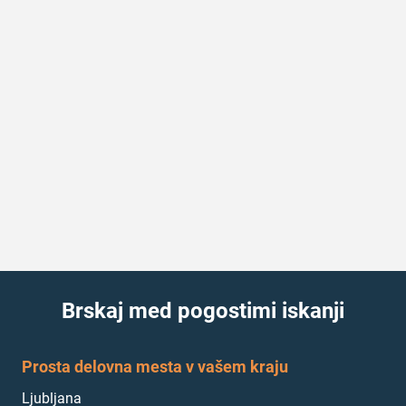
Brskaj med pogostimi iskanji
Prosta delovna mesta v vašem kraju
Ljubljana