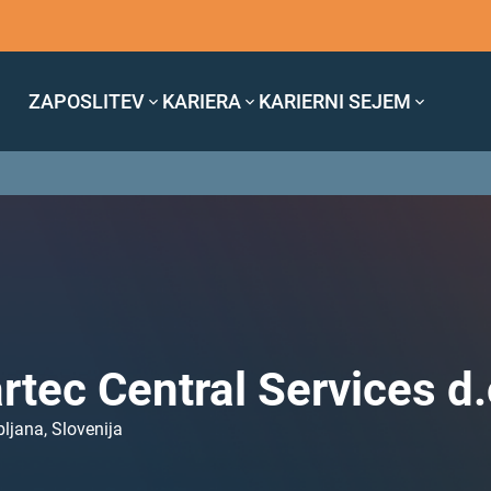
ZAPOSLITEV
KARIERA
KARIERNI SEJEM
rtec Central Services d.
bljana, Slovenija