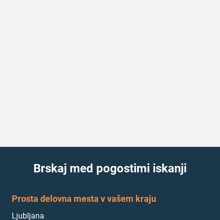
Brskaj med pogostimi iskanji
Prosta delovna mesta v vašem kraju
Ljubljana