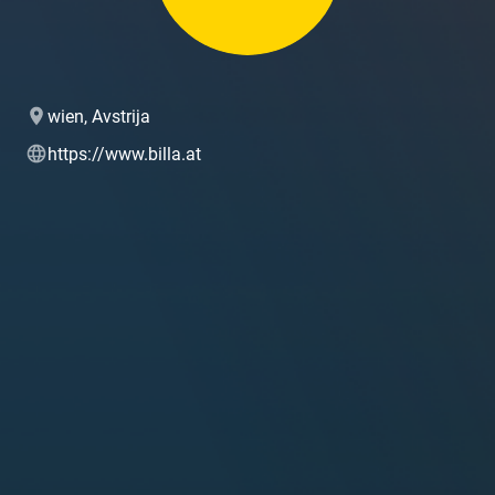
wien, Avstrija
https://www.billa.at