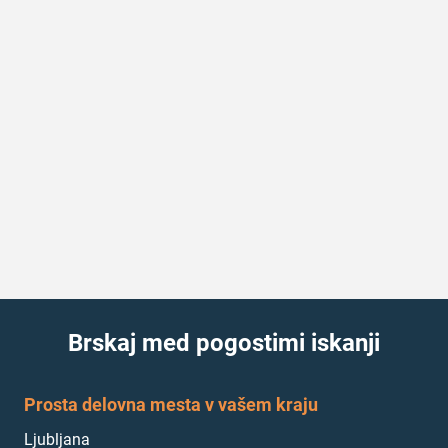
Brskaj med pogostimi iskanji
Prosta delovna mesta v vašem kraju
Ljubljana