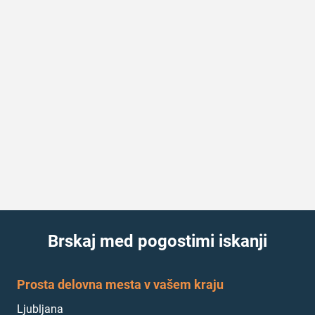
Brskaj med pogostimi iskanji
Prosta delovna mesta v vašem kraju
Ljubljana