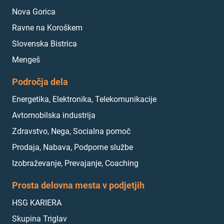
Nova Gorica
Ravne na Koroškem
Slovenska Bistrica
Mengeš
Področja dela
Energetika, Elektronika, Telekomunikacije
Avtomobilska industrija
Zdravstvo, Nega, Socialna pomoč
Prodaja, Nabava, Podporne službe
Izobraževanje, Prevajanje, Coaching
Prosta delovna mesta v podjetjih
HSG KARIERA
Skupina Triglav