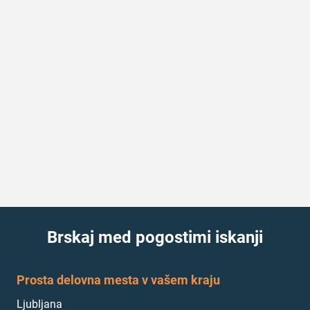
Brskaj med pogostimi iskanji
Prosta delovna mesta v vašem kraju
Ljubljana