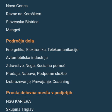
Nova Gorica
Ravne na Koroškem
Slovenska Bistrica
Mengeš
Področja dela
Energetika, Elektronika, Telekomunikacije
Avtomobilska industrija
Zdravstvo, Nega, Socialna pomoč
Prodaja, Nabava, Podporne službe
Izobraževanje, Prevajanje, Coaching
Prosta delovna mesta v podjetjih
HSG KARIERA
Skupina Triglav