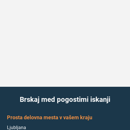
Brskaj med pogostimi iskanji
Prosta delovna mesta v vašem kraju
Ljubljana