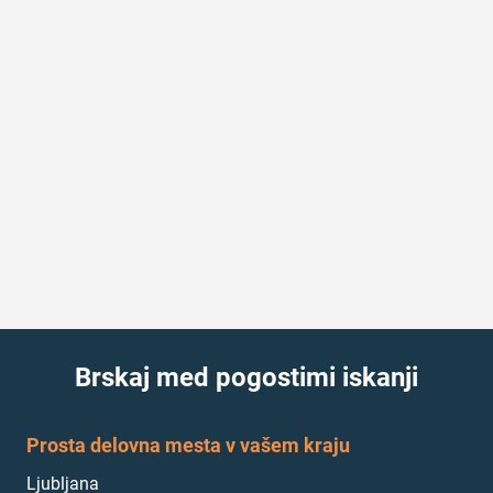
Brskaj med pogostimi iskanji
Prosta delovna mesta v vašem kraju
Ljubljana