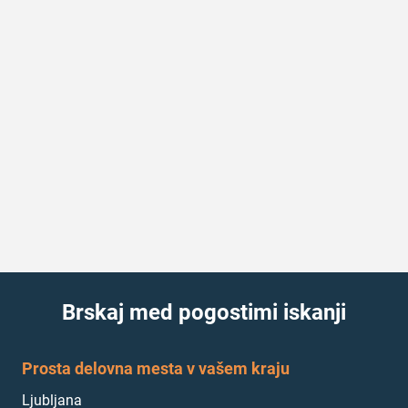
Brskaj med pogostimi iskanji
Prosta delovna mesta v vašem kraju
Ljubljana