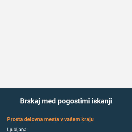
Brskaj med pogostimi iskanji
Prosta delovna mesta v vašem kraju
Ljubljana