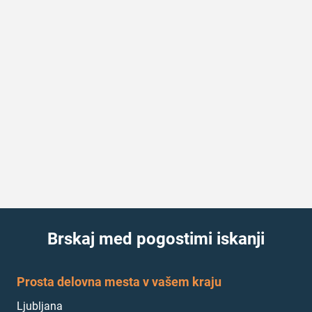
Brskaj med pogostimi iskanji
Prosta delovna mesta v vašem kraju
Ljubljana