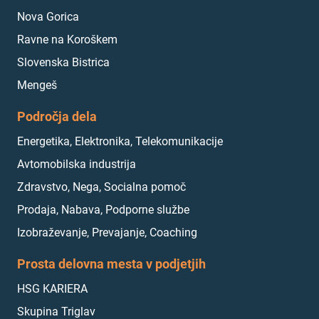
Nova Gorica
Ravne na Koroškem
Slovenska Bistrica
Mengeš
Področja dela
Energetika, Elektronika, Telekomunikacije
Avtomobilska industrija
Zdravstvo, Nega, Socialna pomoč
Prodaja, Nabava, Podporne službe
Izobraževanje, Prevajanje, Coaching
Prosta delovna mesta v podjetjih
HSG KARIERA
Skupina Triglav