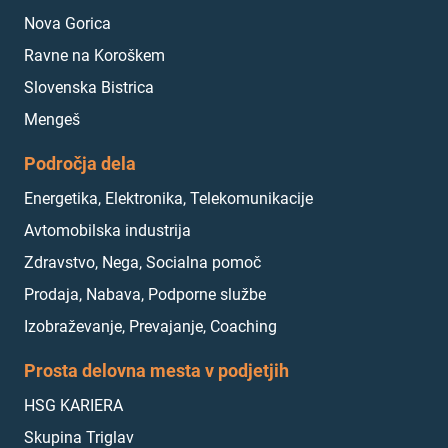
Nova Gorica
Ravne na Koroškem
Slovenska Bistrica
Mengeš
Področja dela
Energetika, Elektronika, Telekomunikacije
Avtomobilska industrija
Zdravstvo, Nega, Socialna pomoč
Prodaja, Nabava, Podporne službe
Izobraževanje, Prevajanje, Coaching
Prosta delovna mesta v podjetjih
HSG KARIERA
Skupina Triglav