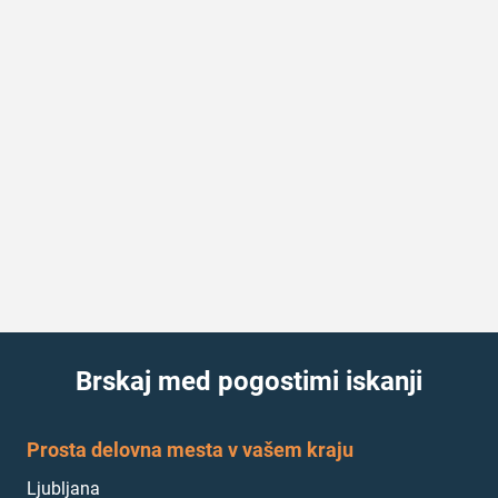
Brskaj med pogostimi iskanji
Prosta delovna mesta v vašem kraju
Ljubljana