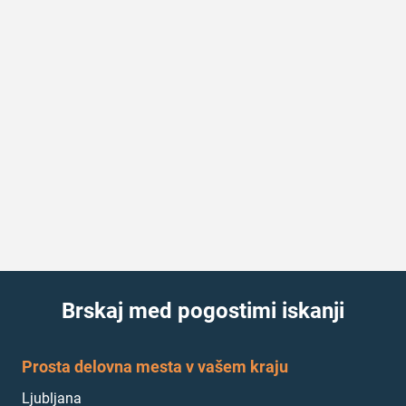
Brskaj med pogostimi iskanji
Prosta delovna mesta v vašem kraju
Ljubljana