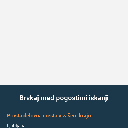
Brskaj med pogostimi iskanji
Prosta delovna mesta v vašem kraju
Ljubljana