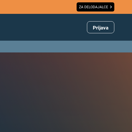
ZA DELODAJALCE
Prijava