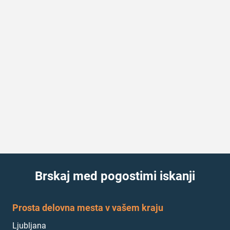
Brskaj med pogostimi iskanji
Prosta delovna mesta v vašem kraju
Ljubljana