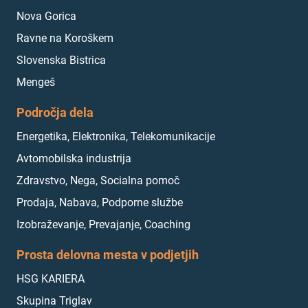
Nova Gorica
Ravne na Koroškem
Slovenska Bistrica
Mengeš
Področja dela
Energetika, Elektronika, Telekomunikacije
Avtomobilska industrija
Zdravstvo, Nega, Socialna pomoč
Prodaja, Nabava, Podporne službe
Izobraževanje, Prevajanje, Coaching
Prosta delovna mesta v podjetjih
HSG KARIERA
Skupina Triglav