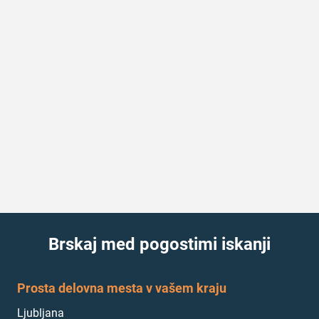
Brskaj med pogostimi iskanji
Prosta delovna mesta v vašem kraju
Ljubljana