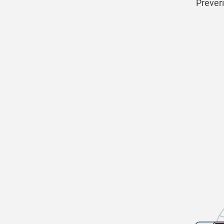
Preveri