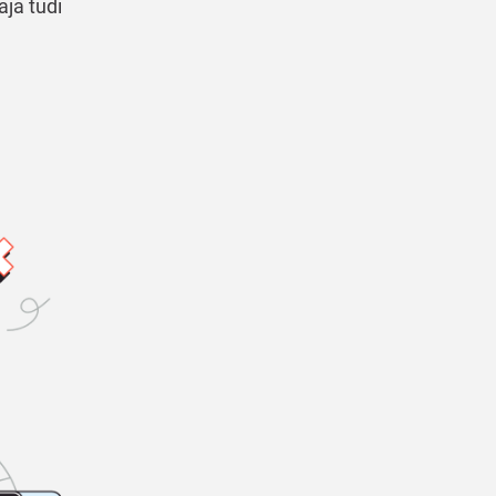
aja tudi