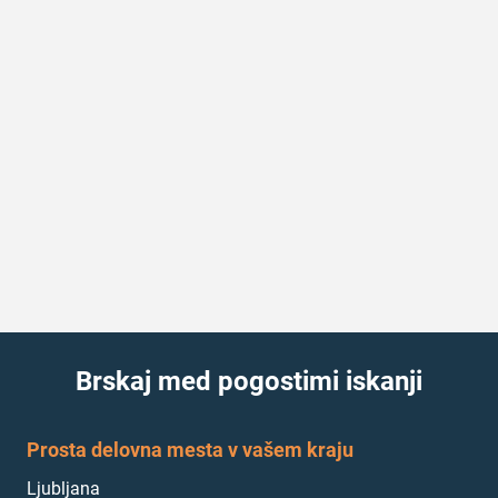
Brskaj med pogostimi iskanji
Prosta delovna mesta v vašem kraju
Ljubljana