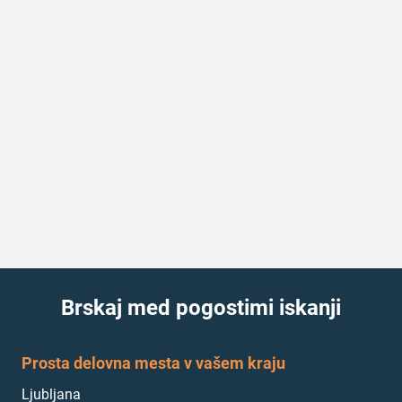
Brskaj med pogostimi iskanji
Prosta delovna mesta v vašem kraju
Ljubljana