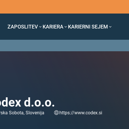
ZAPOSLITEV
KARIERA
KARIERNI SEJEM
dex d.o.o.
ska Sobota, Slovenija
https://www.codex.si