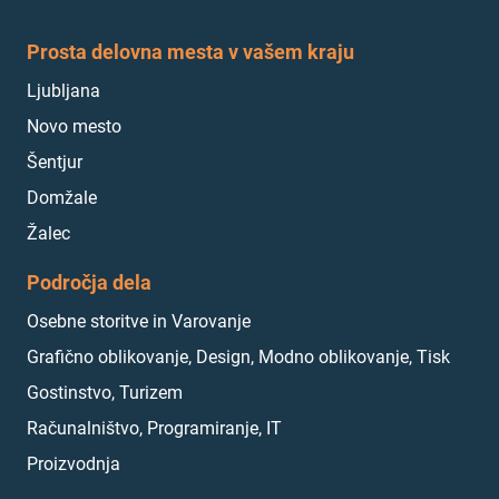
Prosta delovna mesta v vašem kraju
Ljubljana
Novo mesto
Šentjur
Domžale
Žalec
Področja dela
Osebne storitve in Varovanje
Grafično oblikovanje, Design, Modno oblikovanje, Tisk
Gostinstvo, Turizem
Računalništvo, Programiranje, IT
Proizvodnja