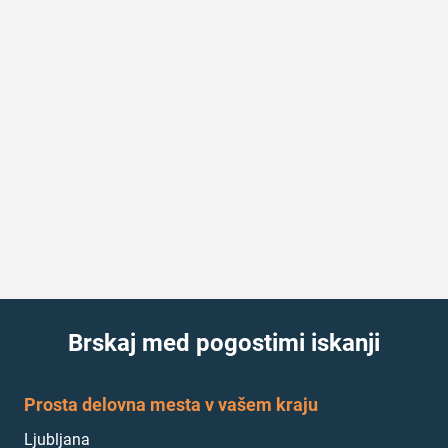
Brskaj med pogostimi iskanji
Prosta delovna mesta v vašem kraju
Ljubljana