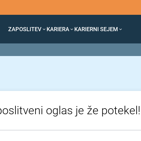
ZAPOSLITEV
KARIERA
KARIERNI SEJEM
oslitveni oglas je že potekel!