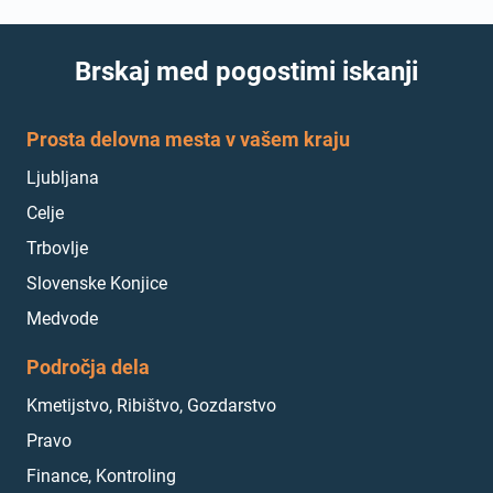
Brskaj med pogostimi iskanji
Prosta delovna mesta v vašem kraju
Ljubljana
Celje
Trbovlje
Slovenske Konjice
Medvode
Področja dela
Kmetijstvo, Ribištvo, Gozdarstvo
Pravo
Finance, Kontroling