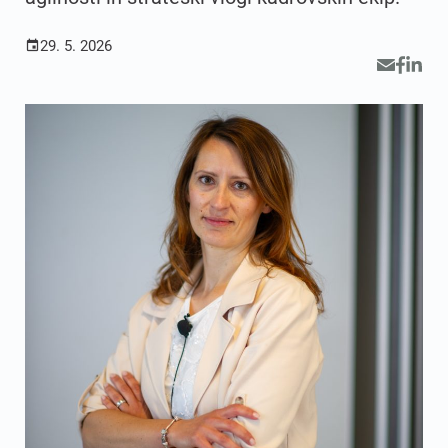
29. 5. 2026
