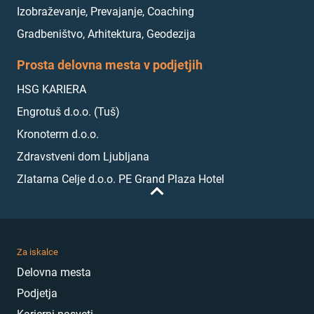
Izobraževanje, Prevajanje, Coaching
Gradbeništvo, Arhitektura, Geodezija
Prosta delovna mesta v podjetjih
HSG KARIERA
Engrotuš d.o.o. (Tuš)
Kronoterm d.o.o.
Zdravstveni dom Ljubljana
Zlatarna Celje d.o.o. PE Grand Plaza Hotel
Za iskalce
Delovna mesta
Podjetja