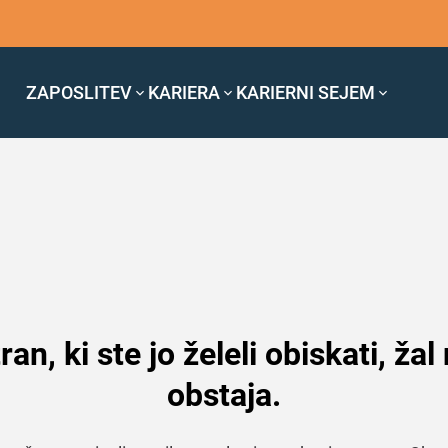
ZAPOSLITEV
KARIERA
KARIERNI SEJEM
ran, ki ste jo želeli obiskati, žal
obstaja.