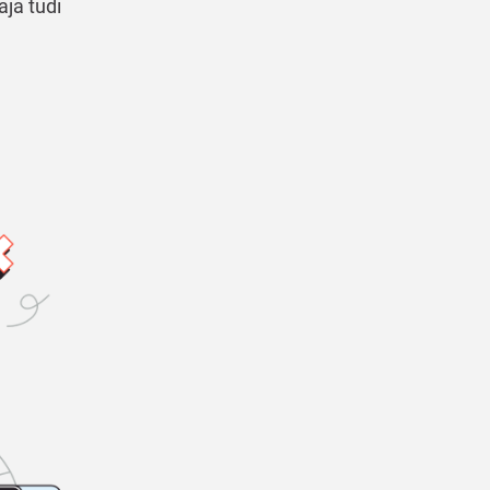
aja tudi