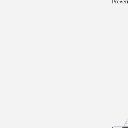
Preveri