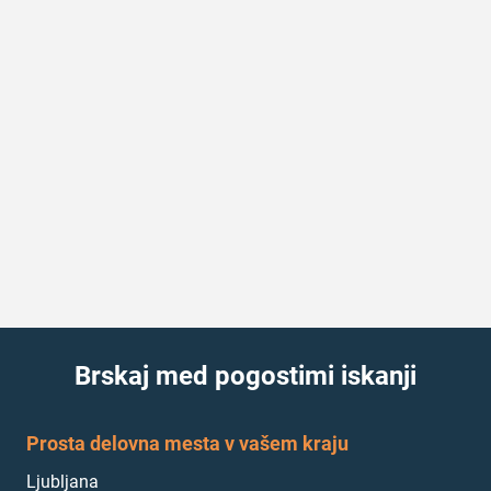
Brskaj med pogostimi iskanji
Prosta delovna mesta v vašem kraju
Ljubljana